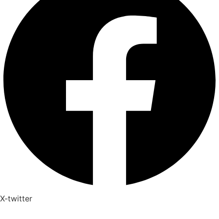
X-twitter