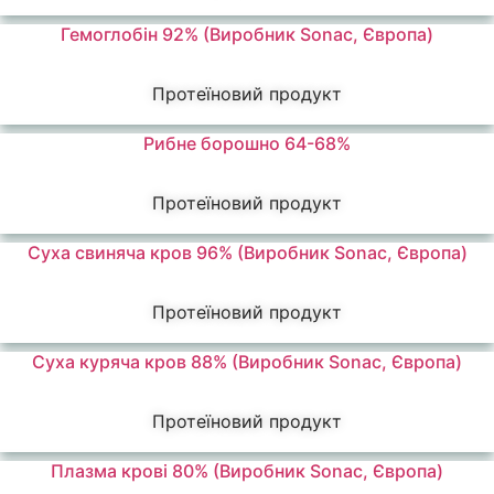
Гемоглобін 92% (Виробник Sonac, Європа)
Протеїновий продукт
Рибне борошно 64-68%
Протеїновий продукт
Суха свиняча кров 96% (Виробник Sonac, Європа)
Протеїновий продукт
Суха куряча кров 88% (Виробник Sonac, Європа)
Протеїновий продукт
Плазма крові 80% (Виробник Sonac, Європа)