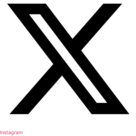
Instagram