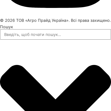
© 2026 ТОВ «Агро Прайд Україна». Всі права захищено.
Пошук