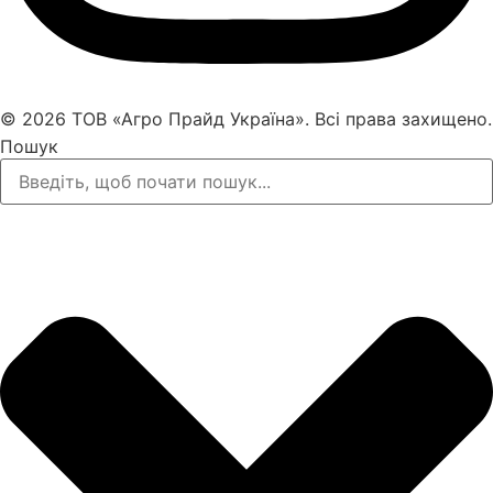
© 2026 ТОВ «Агро Прайд Україна». Всі права захищено.
Пошук