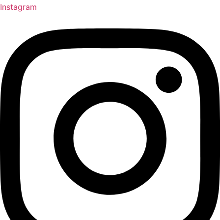
Instagram