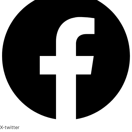
X-twitter