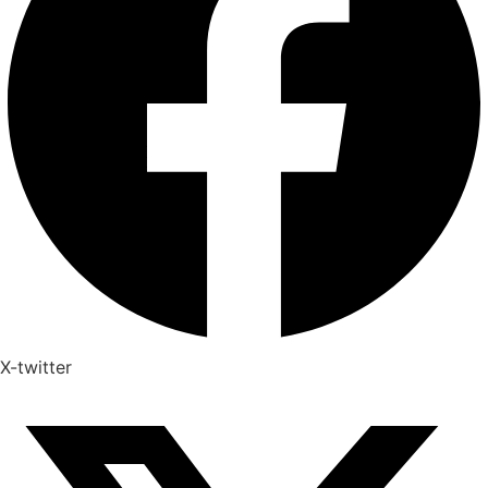
X-twitter