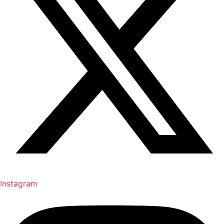
Instagram