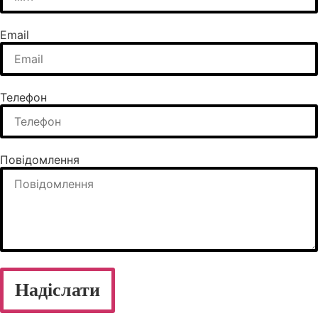
Email
Телефон
Повідомлення
Надіслати