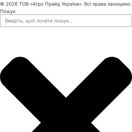
© 2026 ТОВ «Агро Прайд Україна». Всі права захищено.
Пошук