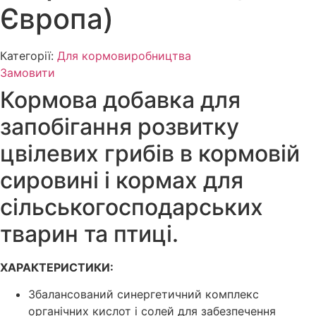
Європа)
Категорії:
Для кормовиробництва
Замовити
Кормова добавка для
запобігання розвитку
цвілевих грибів в кормовій
сировині і кормах для
сільськогосподарських
тварин та птиці.
ХАРАКТЕРИСТИКИ:
Збалансований синергетичний комплекс
органічних кислот і солей для забезпечення