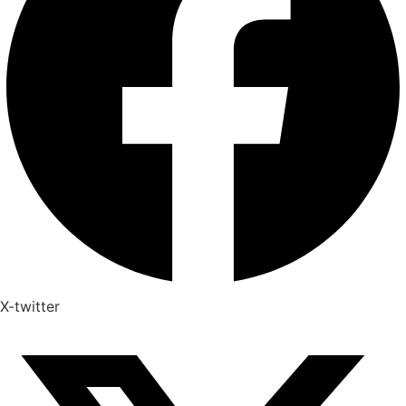
X-twitter