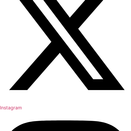
Instagram