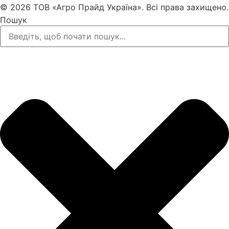
© 2026 ТОВ «Агро Прайд Україна». Всі права захищено.
Пошук